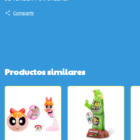
Compartir
Productos similares