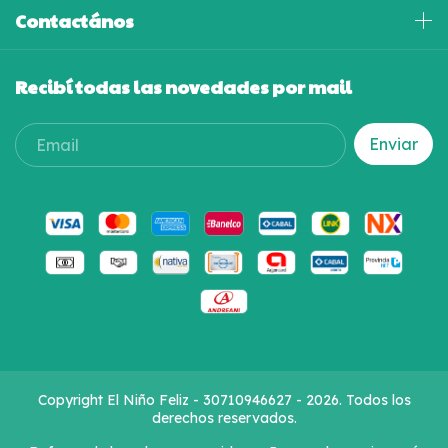
Contactános
Recibí todas las novedades por mail
Copyright El Niño Feliz - 30710946627 - 2026. Todos los
derechos reservados.