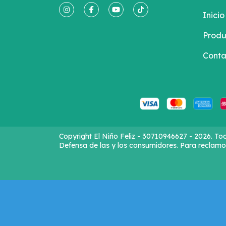
Inicio
Produ
Conta
Copyright El Niño Feliz - 30710946627 - 2026. To
Defensa de las y los consumidores. Para reclamo