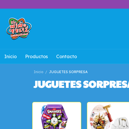
Inicio
Productos
Contacto
Inicio
/
JUGUETES SORPRESA
JUGUETES SORPRES