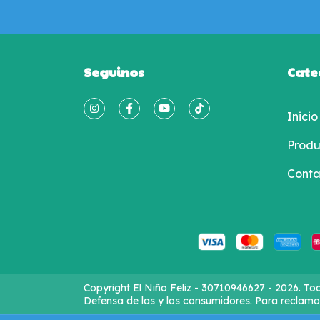
Seguinos
Cate
Inicio
Produ
Conta
Copyright El Niño Feliz - 30710946627 - 2026. To
Defensa de las y los consumidores. Para reclamo