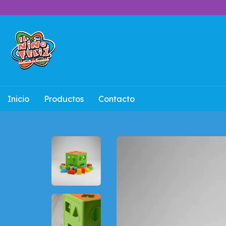
Inicio
Productos
Contacto