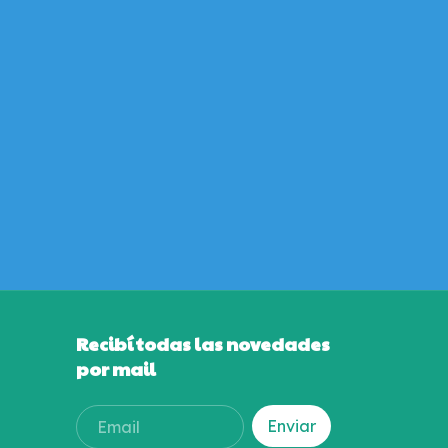
Recibí todas las novedades
por mail