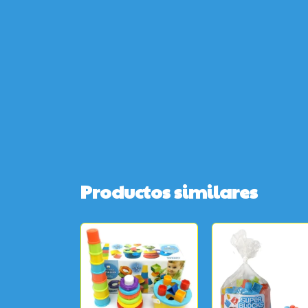
Productos similares