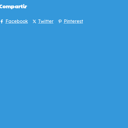
Compartir
Facebook
Twitter
Pinterest