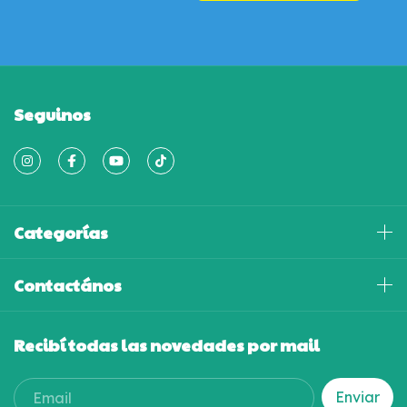
Seguinos
Categorías
Contactános
Recibí todas las novedades por mail