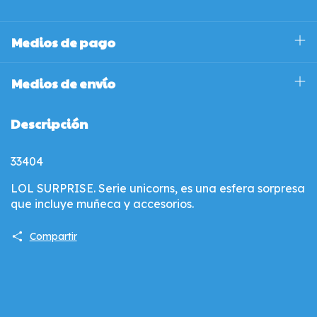
Medios de pago
Medios de envío
Descripción
33404
LOL SURPRISE. Serie unicorns, es una esfera sorpresa
que incluye muñeca y accesorios.
Compartir