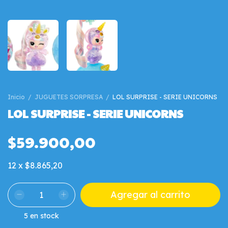
Inicio
/
JUGUETES SORPRESA
/
LOL SURPRISE - SERIE UNICORNS
LOL SURPRISE - SERIE UNICORNS
$59.900,00
12
x
$8.865,20
5
en stock