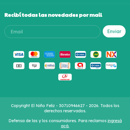
Recibí todas las novedades por mail
Copyright El Niño Feliz - 30710946627 - 2026. Todos los
derechos reservados.
Defensa de las y los consumidores. Para reclamos
ingresá
acá.