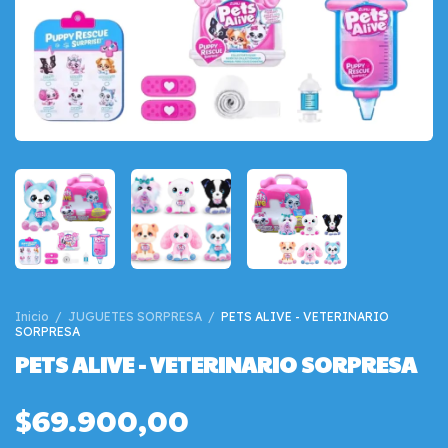
Inicio
/
JUGUETES SORPRESA
/
PETS ALIVE - VETERINARIO
SORPRESA
PETS ALIVE - VETERINARIO SORPRESA
$69.900,00