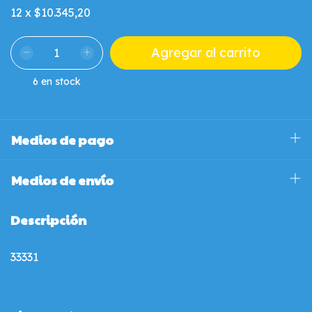
12
x
$10.345,20
6
en stock
Medios de pago
Medios de envío
Descripción
33331