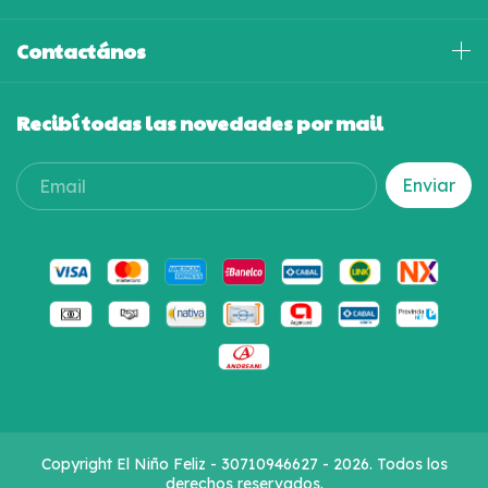
Contactános
Recibí todas las novedades por mail
Copyright El Niño Feliz - 30710946627 - 2026. Todos los
derechos reservados.