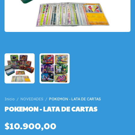
Inicio
/
NOVEDADES
/
POKEMON - LATA DE CARTAS
POKEMON - LATA DE CARTAS
$10.900,00