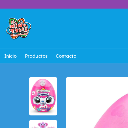
Inicio
Productos
Contacto