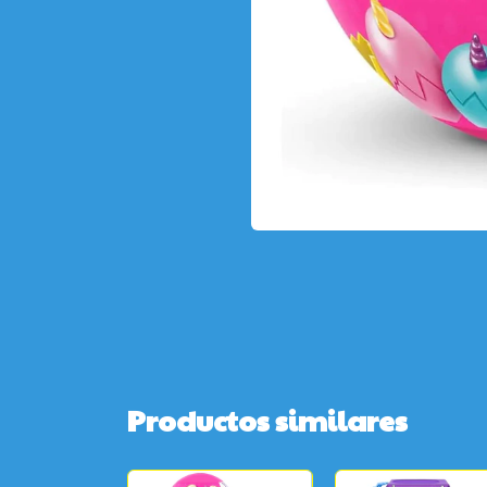
Productos similares