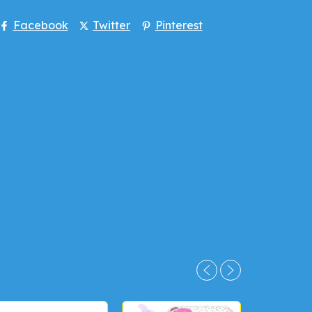
Facebook
Twitter
Pinterest