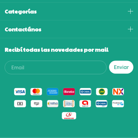
Categorías
Contactános
Recibí todas las novedades por mail