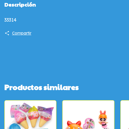
Descripción
33314
Compartir
Productos similares