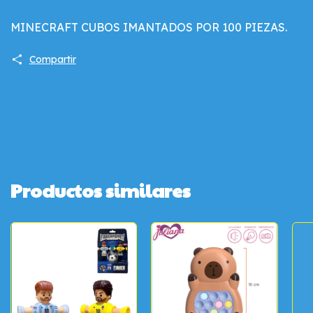
MINECRAFT CUBOS IMANTADOS POR 100 PIEZAS.
Compartir
Productos similares