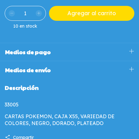
10
en stock
Medios de pago
Medios de envío
Descripción
33005
CARTAS POKEMON, CAJA X55, VARIEDAD DE
COLORES, NEGRO, DORADO, PLATEADO
Compartir