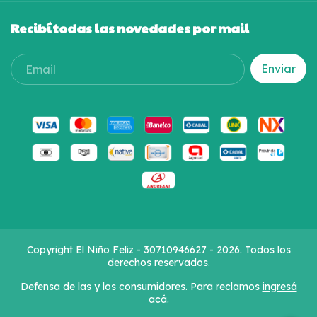
Recibí todas las novedades por mail
Copyright El Niño Feliz - 30710946627 - 2026. Todos los
derechos reservados.
Defensa de las y los consumidores. Para reclamos
ingresá
acá.