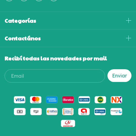
Categorías
Contactános
Recibí todas las novedades por mail