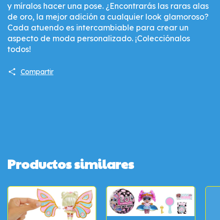
y míralos hacer una pose. ¿Encontrarás las raras alas
de oro, la mejor adición a cualquier look glamoroso?
Cada atuendo es intercambiable para crear un
aspecto de moda personalizado. ¡Colecciónalos
todos!
Compartir
Productos similares