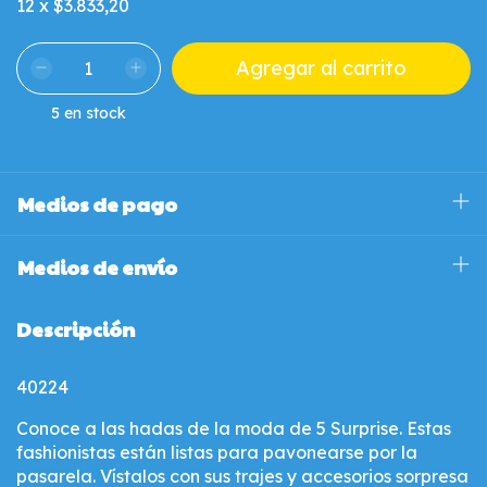
12
x
$3.833,20
5
en stock
Medios de pago
Medios de envío
Descripción
40224
Conoce a las hadas de la moda de 5 Surprise. Estas
fashionistas están listas para pavonearse por la
pasarela. Vístalos con sus trajes y accesorios sorpresa