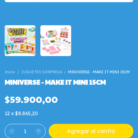
Inicio
/
JUGUETES SORPRESA
/
MINIVERSE - MAKE IT MINI 15CM
MINIVERSE - MAKE IT MINI 15CM
$59.900,00
12
x
$8.865,20