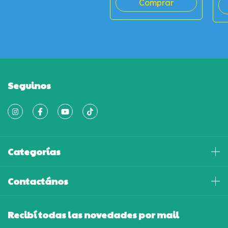
Seguinos
Categorías
Contactános
Recibí todas las novedades por mail