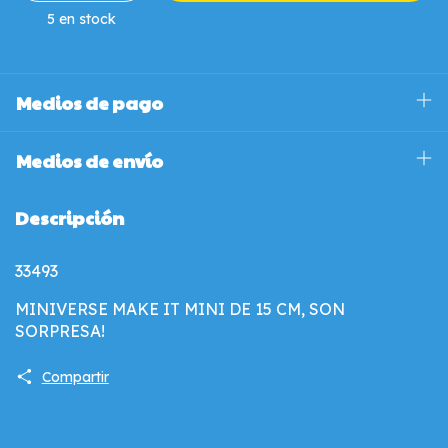
5
en stock
Medios de pago
Medios de envío
Descripción
33493
MINIVERSE MAKE IT MINI DE 15 CM, SON
SORPRESA!
Compartir