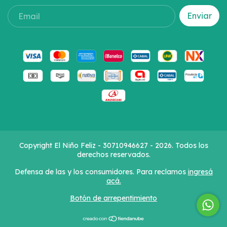
Copyright El Niño Feliz - 30710946627 - 2026. Todos los
derechos reservados.
Defensa de las y los consumidores. Para reclamos
ingresá
acá.
Botón de arrepentimiento